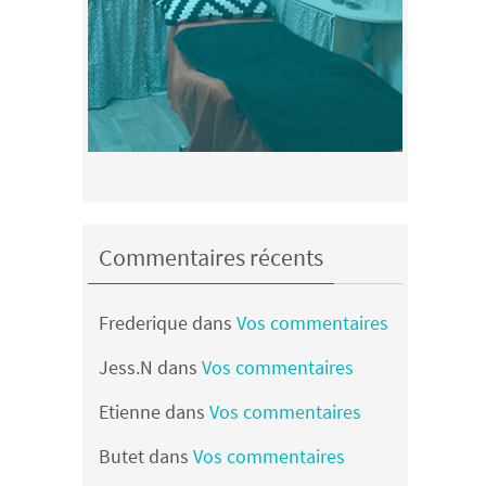
Commentaires récents
Frederique
dans
Vos commentaires
Jess.N
dans
Vos commentaires
Etienne
dans
Vos commentaires
Butet
dans
Vos commentaires