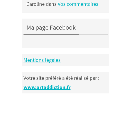
Caroline
dans
Vos commentaires
Ma page Facebook
Mentions légales
Votre site préféré a été réalisé par :
www.artaddiction.fr