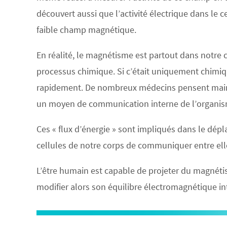
découvert aussi que l’activité électrique dans l
faible champ magnétique.
En réalité, le magnétisme est partout dans notre 
processus chimique. Si c’était uniquement chimiqu
rapidement. De nombreux médecins pensent main
un moyen de communication interne de l’organis
Ces « flux d’énergie » sont impliqués dans le dép
cellules de notre corps de communiquer entre elle
L’être humain est capable de projeter du magnéti
modifier alors son équilibre électromagnétique 