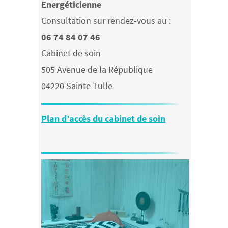
Energéticienne
Consultation sur rendez-vous au :
06 74 84 07 46
Cabinet de soin
505 Avenue de la République
04220 Sainte Tulle
Plan d’accès du cabinet de soin