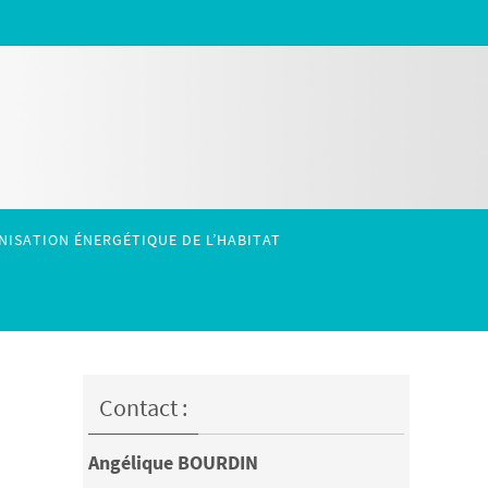
ISATION ÉNERGÉTIQUE DE L’HABITAT
Contact :
Angélique BOURDIN