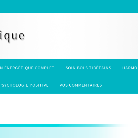
IN ÉNERGÉTIQUE COMPLET
SOIN BOLS TIBÉTAINS
HARMON
PSYCHOLOGIE POSITIVE
VOS COMMENTAIRES