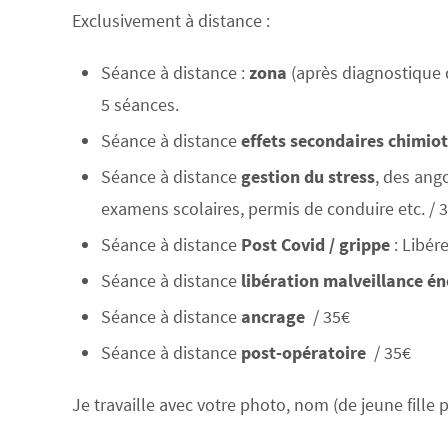
Exclusivement à distance :
Séance à distance :
zona
(après diagnostique d
5 séances.
Séance à distance
effets secondaires chimiot
Séance à distance
gestion du stress
, des ang
examens scolaires, permis de conduire etc. / 3
Séance à distance
Post Covid / grippe
: Libére
Séance à distance
libération malveillance é
Séance à distance
ancrage
/ 35€
Séance à distance
post-opératoire
/ 35€
Je travaille avec votre photo, nom (de jeune fill